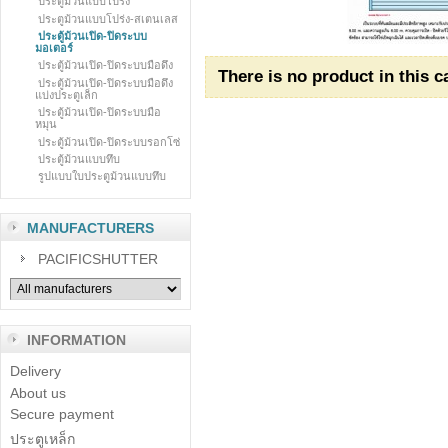
ประตูม้วนแบบโปร่ง
ประตูม้วนแบบโปร่ง-สเตนเลส
ประตู้ม้วนเปิด-ปิดระบบ
มอเตอร์
ประตู้ม้วนเปิด-ปิดระบบมือดึง
There is no product in this c
ประตู้ม้วนเปิด-ปิดระบบมือดึง
แบ่งประตูเล็ก
ประตู้ม้วนเปิด-ปิดระบบมือ
หมุน
ประตู้ม้วนเปิด-ปิดระบบรอกโซ่
ประตู้ม้วนแบบทึบ
รูปแบบใบประตูม้วนแบบทึบ
MANUFACTURERS
PACIFICSHUTTER
INFORMATION
Delivery
About us
Secure payment
ประตูเหล็ก