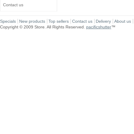
Contact us
Specials
New products
Top sellers
Contact us
Delivery
About us
Copyright © 2009 Store. All Rights Reserved.
pacificshutter
™