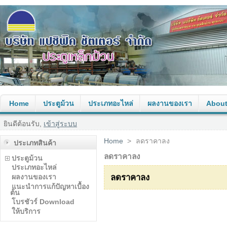
Home
ประตูม้วน
ประเภทอะไหล่
ผลงานของเรา
About
ยินดีต้อนรับ,
เข้าสู่ระบบ
Home
>
ลดราคาลง
ประเภทสินค้า
ลดราคาลง
ประตูม้วน
ประเภทอะไหล่
ผลงานของเรา
ลดราคาลง
แนะนำการแก้ปัญหาเบื้อง
ต้น
โบรชัวร์ Download
ให้บริการ