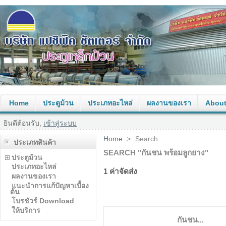
Home
ประตูม้วน
ประเภทอะไหล่
ผลงานของเรา
About
ยินดีต้อนรับ,
เข้าสู่ระบบ
Home
>
Search
ประเภทสินค้า
SEARCH "กันชน พร้อมลูกยาง"
ประตูม้วน
ประเภทอะไหล่
1
ค่าจัดส่ง
ผลงานของเรา
แนะนำการแก้ปัญหาเบื้อง
ต้น
โบรชัวร์ Download
ให้บริการ
กันชน...