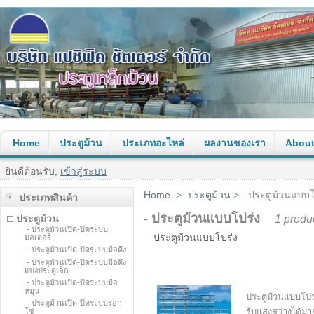
Home
ประตูม้วน
ประเภทอะไหล่
ผลงานของเรา
About
ยินดีต้อนรับ,
เข้าสู่ระบบ
Home
>
ประตูม้วน
> - ประตูม้วนแบบโ
ประเภทสินค้า
- ประตูม้วนแบบโปร่ง
1 produ
ประตูม้วน
- ประตูม้วนเปิด-ปิดระบบ
ประตูม้วนแบบโปร่ง
มอเตอร์
- ประตูม้วนเปิด-ปิดระบบมือดึง
- ประตูม้วนเปิด-ปิดระบบมือดึง
แบ่งประตูเล็ก
- ประตูม้วนเปิด-ปิดระบบมือ
หมุน
ประตูม้วนแบบโปร
- ประตูม้วนเปิด-ปิดระบบรอก
รับแสงสว่างได้มาก
โซ่