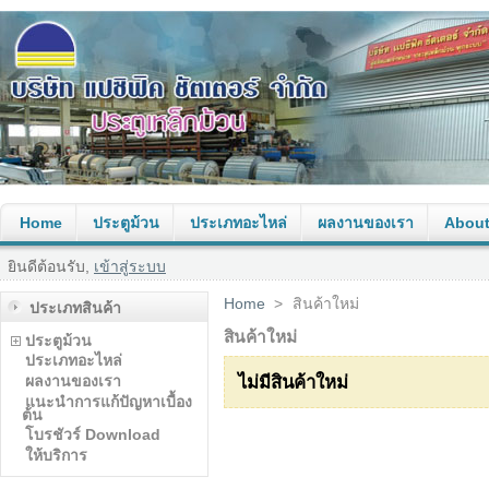
Home
ประตูม้วน
ประเภทอะไหล่
ผลงานของเรา
About
ยินดีต้อนรับ,
เข้าสู่ระบบ
Home
>
สินค้าใหม่
ประเภทสินค้า
สินค้าใหม่
ประตูม้วน
ประเภทอะไหล่
ผลงานของเรา
ไม่มีสินค้าใหม่
แนะนำการแก้ปัญหาเบื้อง
ต้น
โบรชัวร์ Download
ให้บริการ