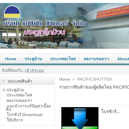
Home
ประตูม้วน
ประเภทอะไหล่
ผลงานของเรา
About
ยินดีต้อนรับ,
เข้าสู่ระบบ
Home
>
PACIFICSHUTTER
ประเภทสินค้า
รายการสินค้าของผู้ผลิตโดย PACI
ประตูม้วน
ประเภทอะไหล่
ผลงานของเรา
แนะนำการแก้ปัญหาเบื้อง
ต้น
โบรชัวร์...
โบรชัวร์ Download
ให้บริการ