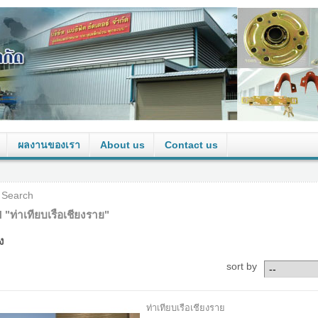
ผลงานของเรา
About us
Contact us
Search
ท่าเทียบเรือเชียงราย"
ง
sort by
ท่าเทียบเรือเชียงราย