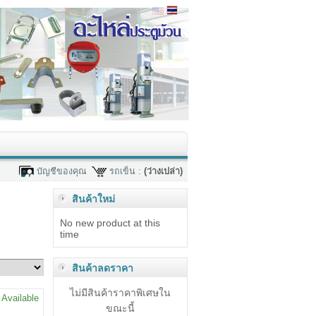
บัญชีของคุณ
รถเข็น :
(ว่างเปล่า)
สินค้าใหม่
No new product at this
time
สินค้าลดราคา
ไม่มีสินค้าราคาพิเศษใน
Available
ขณะนี้