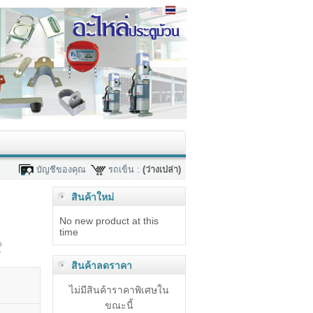
บัญชีของคุณ
รถเข็น :
(ว่างเปล่า)
สินค้าใหม่
No new product at this
time
ะ
สินค้าลดราคา
ไม่มีสินค้าราคาพิเศษใน
ขณะนี้