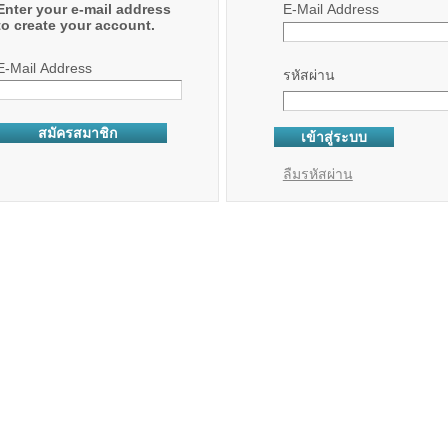
Enter your e-mail address
E-Mail Address
to create your account.
E-Mail Address
รหัสผ่าน
ลืมรหัสผ่าน